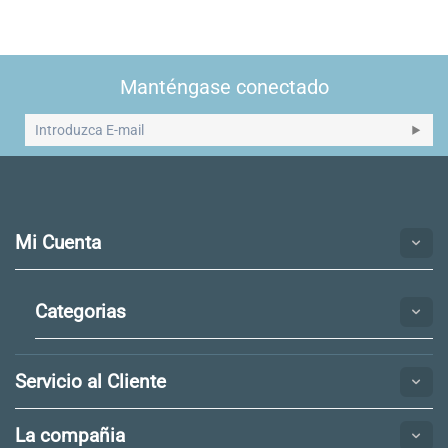
Manténgase conectado
Mi Cuenta
Categorias
Servicio al Cliente
La compañia