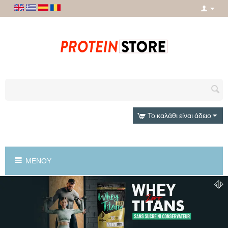
Το καλάθι είναι άδειο
ΜΕΝΟΎ