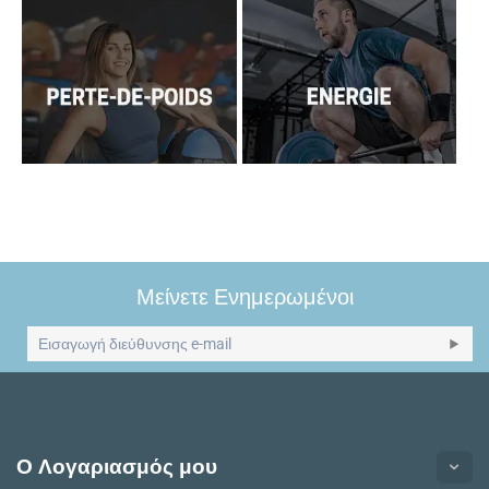
Μείνετε Ενημερωμένοι
Ο Λογαριασμός μου