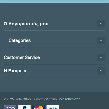
Ο Λογαριασμός μου
Categories
Customer Service
Η Εταιρεία​
GoldTouchWeb
© 2026 ProteinStore. Υποστήριξη από