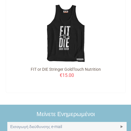
FIT or DIE Stringer GoldTouch Nutrition
€
15.00
Μείνετε Ενημερωμένοι