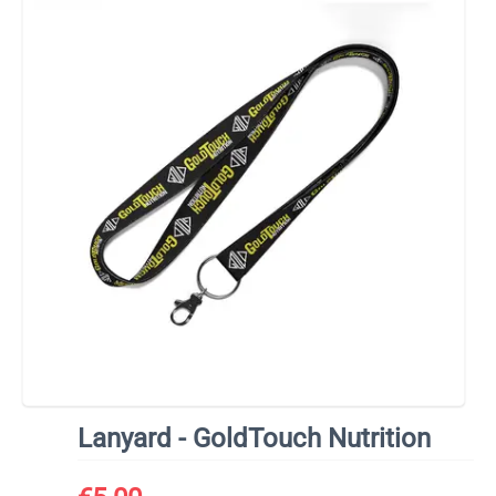
Lanyard - GoldTouch Nutrition